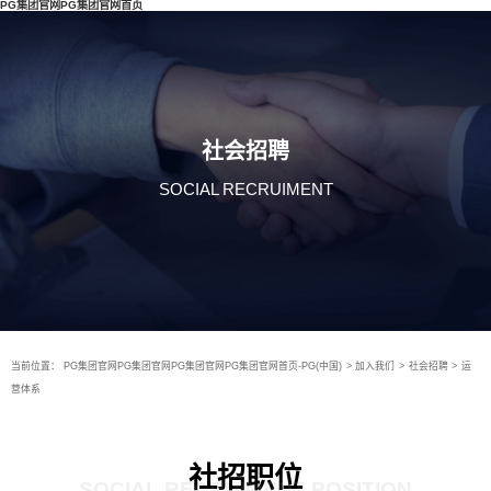
PG集团官网PG集团官网首页
社会招聘
SOCIAL RECRUIMENT
当前位置：
PG集团官网PG集团官网PG集团官网PG集团官网首页-PG(中国)
>
加入我们
>
社会招聘
>
运
营体系
社招职位
SOCIAL RECRUIMENT POSITION