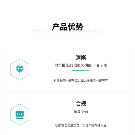
产品优势
PRODUCT ADVANTAGES
清晰
财务报账,各项账务明细,一目了然
租金报表一键生成、出入金账务一键可查
合规
权责明确
权限管理灵活设置；快速审批数据安全