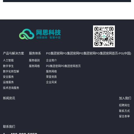
产品与解决方案
服务体系
PG集团官网PG集团官网PG集团官网PG集团官网首页-PG(中国)
人工智能
服务级别
企业简介
数字孪生
服务网络
PG集团官网PG集团官网首页
数字化转型解
服务网络
安全服务
荣誉资质
运维服务
企业风采
技术咨询服务
新闻资讯
加入我们
招聘岗位
联系方式
留言表单
联系我们