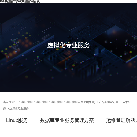
PG集团官网PG集团官网首页
虚拟化专业服务
当前位置：
PG集团官网PG集团官网PG集团官网PG集团官网首页-PG(中国)
>
产品与解决方案
>
运维服
务
>
虚拟化专业服务
Linux服务
数据库专业服务管理方案
运维管理解决