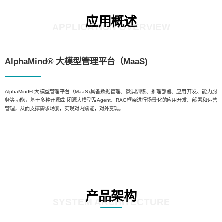
应用概述
APPLICATION OVERVIEW
AlphaMind® 大模型管理平台（MaaS)
AlphaMind® 大模型管理平台（MaaS)具备数据管理、微调训练、推理部署、应用开发、能力服
务等功能，基于多种开源或 闭源大模型及Agent、RAG框架进行场景化的应用开发、部署和运营
管理，从而支撑需求场景，实现对内赋能，对外变现。
产品架构
SYSTEM ARCHITECTURE