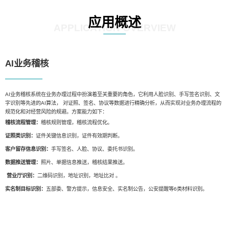
应用概述
APPLICATION OVERVIEW
AI业务稽核
AI业务稽核系统在业务办理过程中扮演着至关重要的角色，它利用人脸识别、手写签名识别、文
字识别等先进的AI算法， 对证照、签名、协议等数据进行精确分析，从而实现对业务办理流程的
规范化和对经营风险的规避。方案能力如下：
稽核流程管理：
稽核规则管理，稽核流程优化。
证照类识别：
证件关键信息识别，证件有效期判断。
客户留存信息识别：
手写签名、人脸、协议、委托书识别。
数据推送管理：
照片、单据信息推送，稽核结果推送。
营业厅识别：
二维码识别，地址识别，地址比对 。
实名制目标识别：
五部委、警方提示，信息安全、实名制公告，公安提醒等6类材料识别。