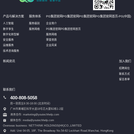
产品与解决方案
服务体系
PG集团官网PG集团官网PG集团官网PG集团官网首页-PG(中国)
人工智能
服务级别
企业简介
数字孪生
服务网络
PG集团官网PG集团官网首页
数字化转型解
服务网络
安全服务
荣誉资质
运维服务
企业风采
技术咨询服务
新闻资讯
加入我们
招聘岗位
联系方式
留言表单
联系我们
400-808-5058
周一到周五9:30-18:00 (北京时间）
广州市黄埔区科学大道18号芯大厦B2栋1-2层
商务合作: marketing@youtechhelp.com
媒体合作: media@youtechhelp.com
Overseas business: NETTHINK HOLDINGS(HK)CO.,LIMITED
Add: Unit 04-05, 16F, The Broadway No.54-62 Lockhart Road,
Wanchai, HongKong