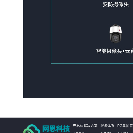
产品与解决方案
服务体系
PG集团官