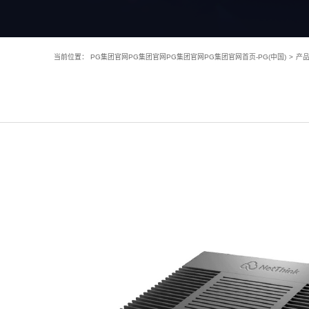
当前位置：
PG集团官网PG集团官网PG集团官网PG集团官网首页-PG(中国)
>
产