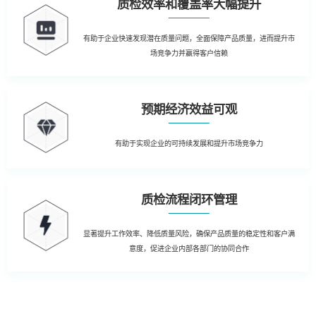
质检效率和覆盖率大幅提升
有助于企业快速发现潜在质量问题，全面保障产品质量，进而提升市
场竞争力并赢得客户信赖
预期经济效益可观
有助于实现企业的可持续发展和提升市场竞争力
质检流程闭环管理
显著提升工作效率、降低质量风险，确保产品质量的稳定性和客户满
意度，促进企业内部各部门的协同合作