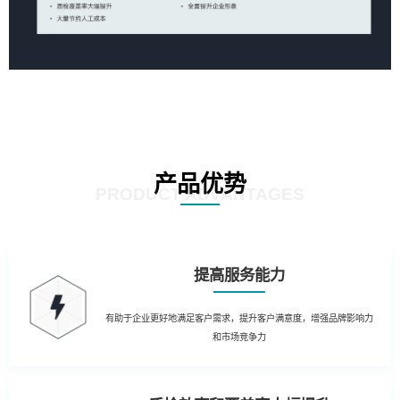
产品优势
PRODUCT ADVANTAGES
提高服务能力
有助于企业更好地满足客户需求，提升客户满意度，增强品牌影响力
和市场竞争力