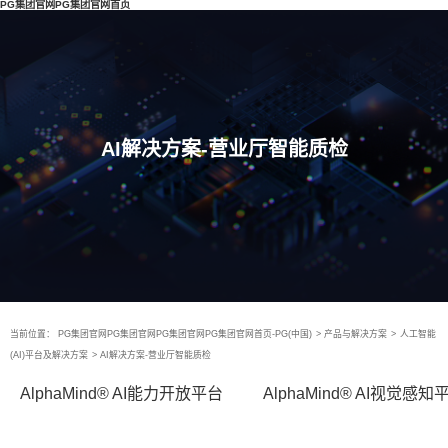
PG集团官网PG集团官网首页
AI解决方案-营业厅智能质检
当前位置：
PG集团官网PG集团官网PG集团官网PG集团官网首页-PG(中国)
>
产品与解决方案
>
人工智能
(AI)平台及解决方案
>
AI解决方案-营业厅智能质检
AlphaMind® AI能力开放平台
AlphaMind® AI视觉感知