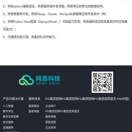
2、熟练python编程语言，熟悉服务端开发流程，熟悉常见的算法和数据结构；
3、熟悉数据库开发，熟悉Mysql、Oracle、MongoDb数据库应用开发其中一种；
4、熟悉Python Wed框架（Django/Flask...）代码能力优秀，熟悉编码规范和具备良好的文档编
写能力）；
5、沟通表达能力强，具备团队协作能力。
产品与解决方案
服务体系
PG集团官网PG集团官网PG集团官网PG集团官网首页-PG(中国)
人工智能
服务级别
企业简介
数字孪生
服务网络
PG集团官网PG集团官网首页
数字化转型解
服务网络
安全服务
荣誉资质
运维服务
企业风采