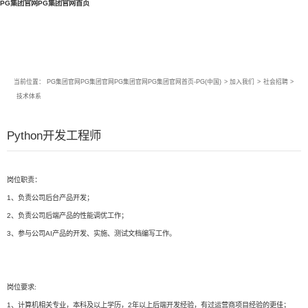
PG集团官网PG集团官网首页
当前位置：
PG集团官网PG集团官网PG集团官网PG集团官网首页-PG(中国)
>
加入我们
>
社会招聘
>
技术体系
Python开发工程师
岗位职责：
1、负责公司后台产品开发；
2、负责公司后端产品的性能调优工作；
3、参与公司AI产品的开发、实施、测试文档编写工作。
岗位要求:
1、计算机相关专业，本科及以上学历，2年以上后端开发经验，有过运营商项目经验的更佳；