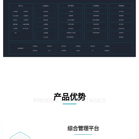
产品优势
PRODUCT ADVANTAGES
综合管理平台