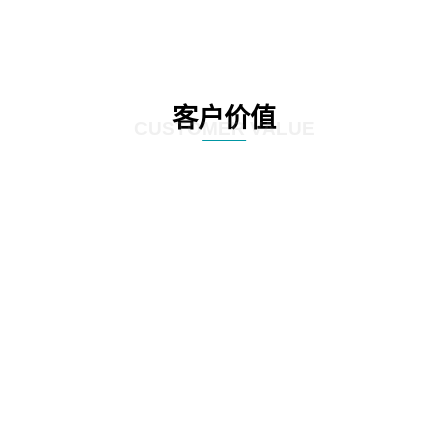
客户价值
CUSTOMER VALUE
01
产品业务能力展示：强调产品、技术和业务内容的更新、常展常新，结合受众
认知，提供有创意、印象深刻的展示。
02
企业品牌形象提升：强调企业精神、理念的发扬，立足PG集团官网PG集团官
网首页，打动观众、吸引来宾。
03
提升用户体验：通过优化产品设计、改进交互流程、提升服务质量等方式，全
面提升用户体验。这种优质体验能够增强用户对产品的信任度和依赖度，提高
用户黏性，为企业赢得更多忠实用户。