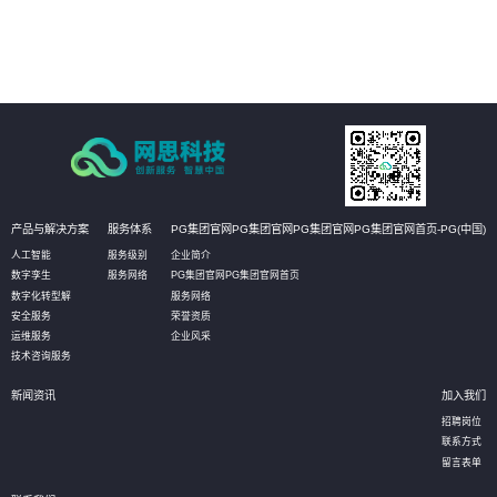
04
精准营销决策：
基于
大量用户数据，为企业提供精准的用户画像和市场洞察，
制定更加精准的营销策略和推广活动，提高营销效果和投资回报率。
产品与解决方案
服务体系
PG集团官网PG集团官网PG集团官网PG集团官网首页-PG(中国)
人工智能
服务级别
企业简介
数字孪生
服务网络
PG集团官网PG集团官网首页
数字化转型解
服务网络
安全服务
荣誉资质
运维服务
企业风采
技术咨询服务
新闻资讯
加入我们
招聘岗位
联系方式
留言表单