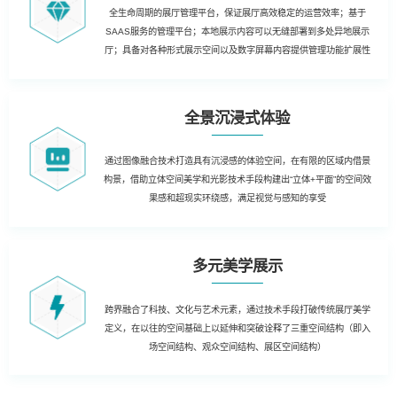
全生命周期的展厅管理平台，保证展厅高效稳定的运营效率；基于
SAAS服务的管理平台；本地展示内容可以无缝部署到多处异地展示
厅；具备对各种形式展示空间以及数字屏幕内容提供管理功能扩展性
全景沉浸式体验
通过图像融合技术打造具有沉浸感的体验空间，在有限的区域内借景
构景，借助立体空间美学和光影技术手段构建出“立体+平面”的空间效
果感和超现实环绕感，满足视觉与感知的享受
多元美学展示
跨界融合了科技、文化与艺术元素，通过技术手段打破传统展厅美学
定义，在以往的空间基础上以延伸和突破诠释了三重空间结构（即入
场空间结构、观众空间结构、展区空间结构）