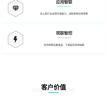
应用智联
向上层行业应用开放能力，适配各种应用场景
视联智控
支持视频设备直连、下游监控系统级联
客户价值
CUSTOMER VALUE