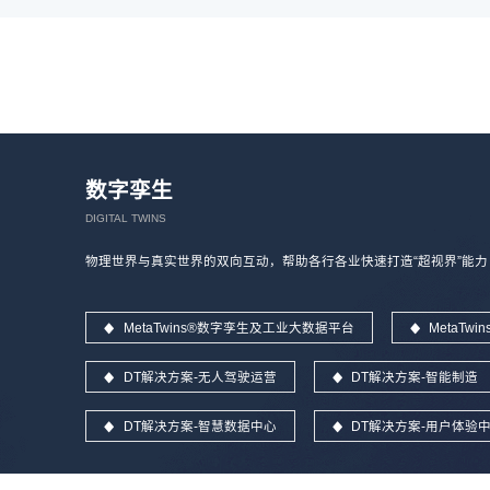
数字孪生
DIGITAL TWINS
物理世界与真实世界的双向互动，帮助各行各业快速打造“超视界”能力
MetaTwins®数字孪生及工业大数据平台
MetaT
DT解决方案-无人驾驶运营
DT解决方案-智能制造
DT解决方案-智慧数据中心
DT解决方案-用户体验