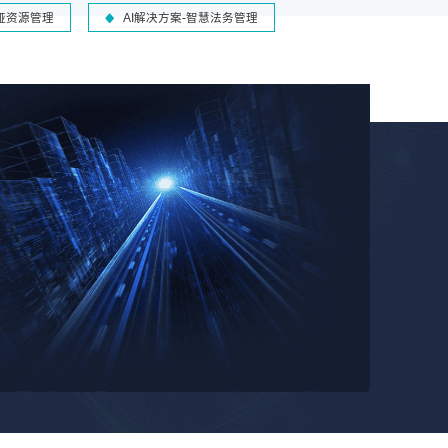
-哑资源管理
AI解决方案-智慧法务管理