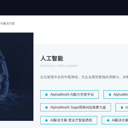
品与解决方案
人工智能
ARTIFICIAL INTELLIGENCE
企业智慧中台的中枢神经，为企业提供更强的洞察力、决
AlphaMind® AI能力开放平台
AlphaM
AlphaMind® Sage视频AI边缘算力盒
A
AI解决方案-营业厅智能质检
AI解决方