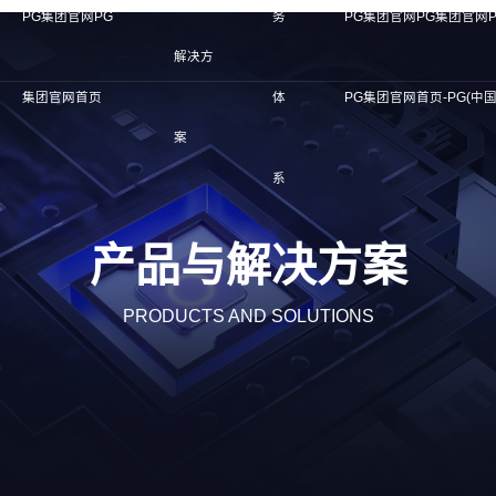
PG集团官网PG
务
PG集团官网PG集团官网
解决方
集团官网首页
体
PG集团官网首页-PG(中国
案
系
产品与解决方案
PRODUCTS AND SOLUTIONS