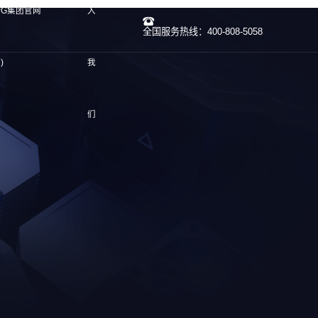
PG集团官网
入
全国服务热线：400-808-5058
)
我
们